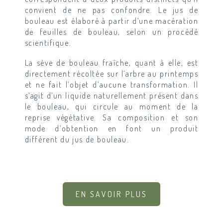
convient de ne pas confondre. Le jus de
bouleau est élaboré à partir d’une macération
de feuilles de bouleau, selon un procédé
scientifique.
La sève de bouleau fraîche, quant à elle, est
directement récoltée sur l’arbre au printemps
et ne fait l’objet d’aucune transformation. Il
s’agit d’un liquide naturellement présent dans
le bouleau, qui circule au moment de la
reprise végétative. Sa composition et son
mode d’obtention en font un produit
différent du jus de bouleau.
EN SAVOIR PLUS