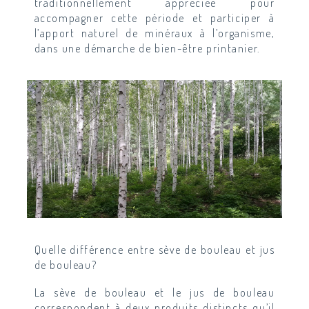
traditionnellement appréciée pour
accompagner cette période et participer à
l’apport naturel de minéraux à l’organisme,
dans une démarche de bien-être printanier.
Quelle différence entre sève de bouleau et jus
de bouleau?
La sève de bouleau et le jus de bouleau
correspondent à deux produits distincts qu’il