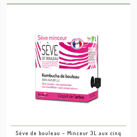
Sève de bouleau – Minceur 3L aux cinq