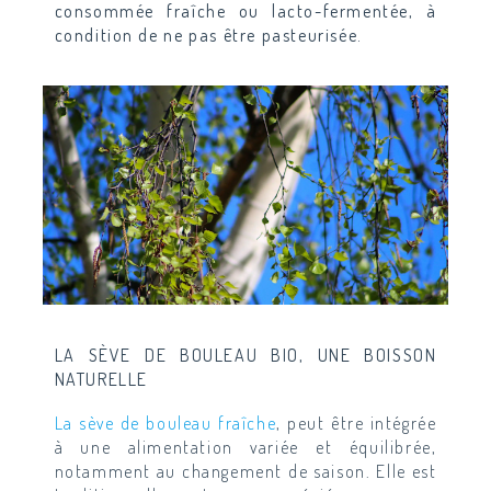
consommée fraîche ou lacto-fermentée, à
condition de ne pas être pasteurisée.
LA SÈVE DE BOULEAU BIO, UNE BOISSON
NATURELLE
La sève de bouleau fraîche
, peut être intégrée
à une alimentation variée et équilibrée,
notamment au changement de saison. Elle est