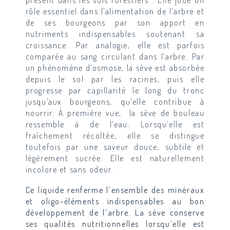
rôle essentiel dans l’alimentation de l’arbre et
de ses bourgeons par son apport en
nutriments indispensables soutenant sa
croissance. Par analogie, elle est parfois
comparée au sang circulant dans l’arbre. Par
un phénomène d’osmose, la sève est absorbée
depuis le sol par les racines, puis elle
progresse par capillarité le long du tronc
jusqu’aux bourgeons, qu’elle contribue à
nourrir. À première vue, la sève de bouleau
ressemble à de l’eau. Lorsqu’elle est
fraîchement récoltée, elle se distingue
toutefois par une saveur douce, subtile et
légèrement sucrée. Elle est naturellement
incolore et sans odeur.
Ce liquide renferme l’ensemble des minéraux
et oligo-éléments indispensables au bon
développement de l’arbre. La sève conserve
ses qualités nutritionnelles lorsqu’elle est