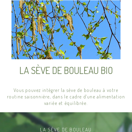
LA SÈVE DE BOULEAU BIO
Vous pouvez intégrer la sève de bouleau à votre
routine saisonnière, dans le cadre d’une alimentation
variée et équilibrée.
LA SÈVE DE BOULEAU