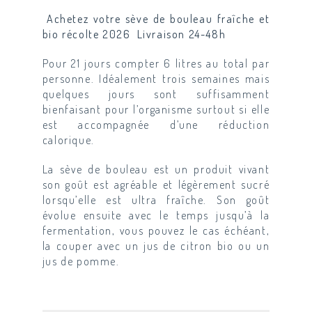
Achetez votre sève de bouleau fraîche et
bio récolte 2026 Livraison 24-48h
Pour 21 jours compter 6 litres au total par
personne. Idéalement trois semaines mais
quelques jours sont suffisamment
bienfaisant pour l’organisme surtout si elle
est accompagnée d’une réduction
calorique.
La sève de bouleau est un produit vivant
son goût est agréable et légèrement sucré
lorsqu’elle est ultra fraîche. Son goût
évolue ensuite avec le temps jusqu’à la
fermentation, vous pouvez le cas échéant,
la couper avec un jus de citron bio ou un
jus de pomme.