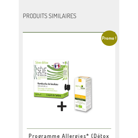
PRODUITS SIMILAIRES
Promo !
Programme Allergies* (Détox