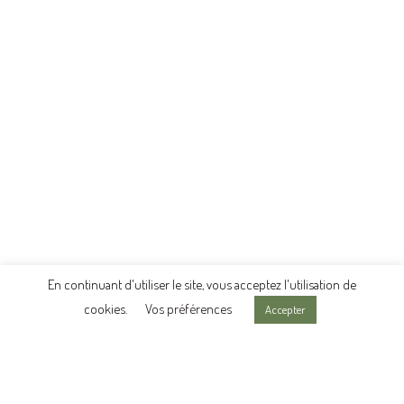
En continuant d'utiliser le site, vous acceptez l'utilisation de
cookies.
Vos préférences
Accepter