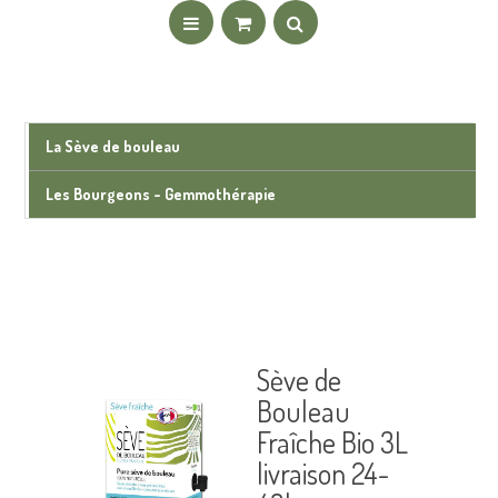
La Sève de bouleau
Les Bourgeons - Gemmothérapie
Sève de
Bouleau
Fraîche Bio 3L
livraison 24-