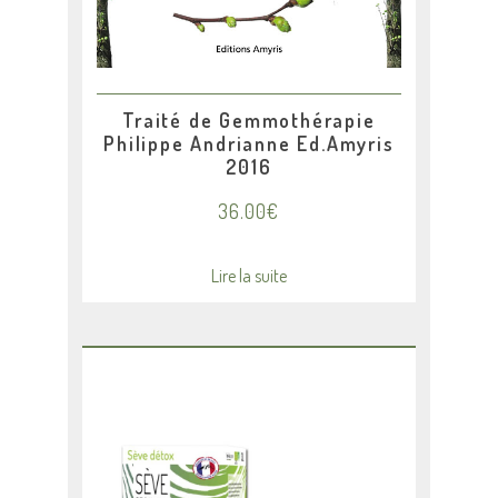
Traité de Gemmothérapie
Philippe Andrianne Ed.Amyris
2016
36.00
€
Lire la suite