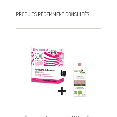
PRODUITS RÉCEMMENT CONSULTÉS