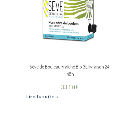
Sève de Bouleau Fraîche Bio 3L livraison 24-
48h
33.00
€
Lire la suite +