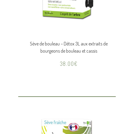
Sève de bouleau – Détox 3L aux extraits de
bourgeons de bouleau et cassis
38.00
€