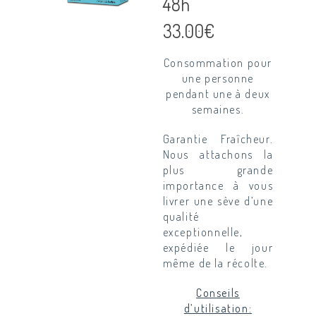
48h
33.00
€
Consommation pour
une personne
pendant une à deux
semaines.
Garantie Fraîcheur.
Nous attachons la
plus grande
importance à vous
livrer une sève d’une
qualité
exceptionnelle,
expédiée le jour
même de la récolte.
Conseils
d’utilisation: