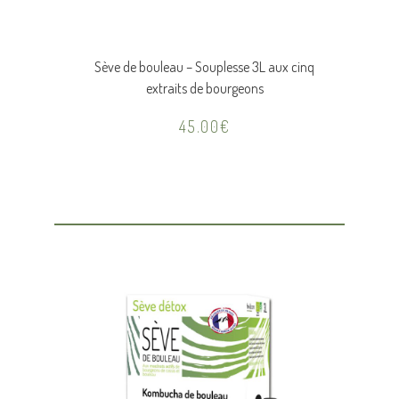
Sève de bouleau – Souplesse 3L aux cinq
extraits de bourgeons
45.00
€