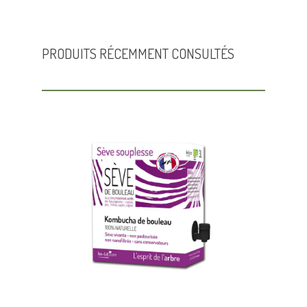
PRODUITS RÉCEMMENT CONSULTÉS