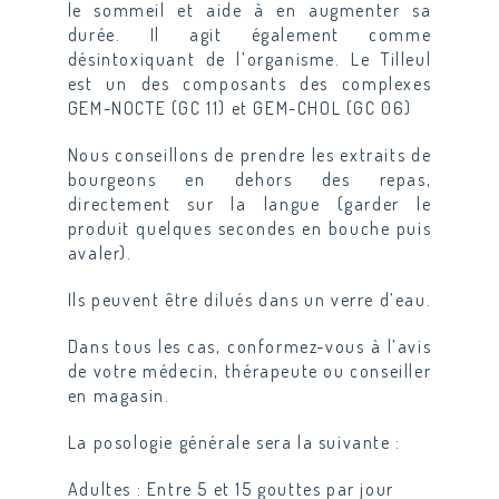
le sommeil et aide à en augmenter sa
durée. Il agit également comme
désintoxiquant de l’organisme. Le Tilleul
est un des composants des complexes
GEM-NOCTE (GC 11) et GEM-CHOL (GC 06)
Nous conseillons de prendre les extraits de
bourgeons en dehors des repas,
directement sur la langue (garder le
produit quelques secondes en bouche puis
avaler).
Ils peuvent être dilués dans un verre d’eau.
Dans tous les cas, conformez-vous à l’avis
de votre médecin, thérapeute ou conseiller
en magasin.
La posologie générale sera la suivante :
Adultes :
Entre 5 et 15 gouttes par jour