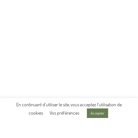
En continuant d'utiliser le site, vous acceptez l'utilisation de
cookies.
Vos préférences
Accepter