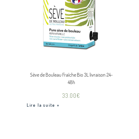
Sève de Bouleau Fraîche Bio 3L livraison 24-
48h
33.00
€
Lire la suite +