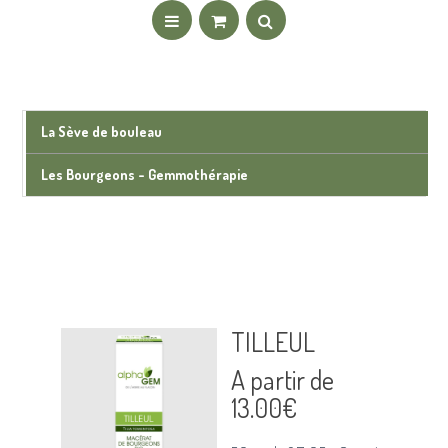
La Sève de bouleau
Les Bourgeons - Gemmothérapie
TILLEUL
A partir de
13.00
€