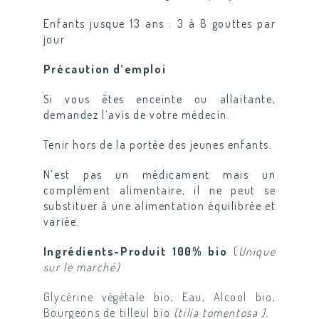
Enfants jusque 13 ans :
3 à 8 gouttes par
jour
Précaution d’emploi
Si vous êtes enceinte ou allaitante,
demandez l’avis de votre médecin.
Tenir hors de la portée des jeunes enfants.
N’est pas un médicament mais un
complément alimentaire, il ne peut se
substituer à une alimentation équilibrée et
variée.
Ingrédients-Produit 100% bio
(
Unique
sur le marché)
Glycérine végétale bio, Eau, Alcool bio,
Bourgeons de tilleul bio
(tilia tomentosa )
.