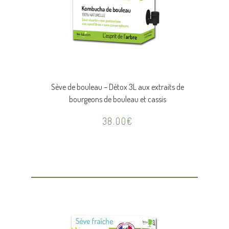
Sève de bouleau – Détox 3L aux extraits de
bourgeons de bouleau et cassis
38.00
€