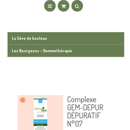
La Sève de bouleau
Les Bourgeons - Gemmothérapie
Complexe
GEM-DEPUR
DÉPURATIF
N°07