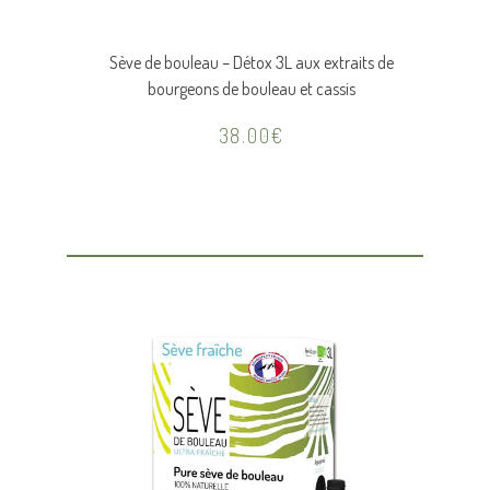
Sève de bouleau – Détox 3L aux extraits de
bourgeons de bouleau et cassis
38.00
€