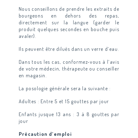
Nous conseillons de prendre les extraits de
bourgeons en dehors des repas,
directement sur la langue (garder le
produit quelques secondes en bouche puis
avaler).
Ils peuvent être dilués dans un verre d’eau.
Dans tous les cas, conformez-vous à l’avis
de votre médecin, thérapeute ou conseiller
en magasin.
La posologie générale sera la suivante :
Adultes :
Entre 5 et 15 gouttes par jour
Enfants jusque 13 ans :
3 à 8 gouttes par
jour
Précaution d’emploi