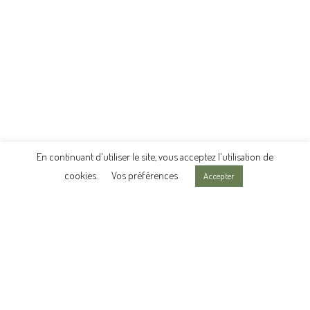
En continuant d'utiliser le site, vous acceptez l'utilisation de
cookies.
Vos préférences
Accepter