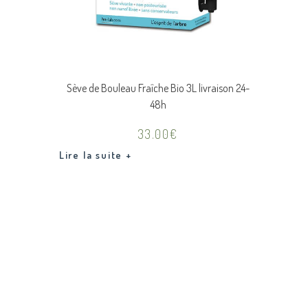
Sève de Bouleau Fraîche Bio 3L livraison 24-
48h
33.00
€
Lire la suite +