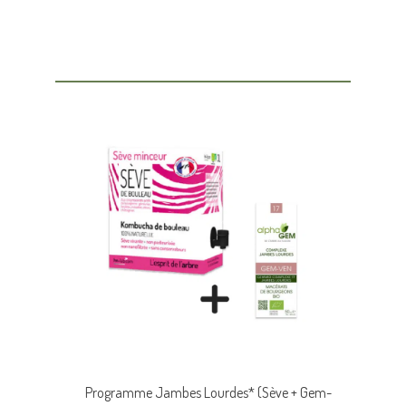
Programme Jambes Lourdes* (Sève + Gem-