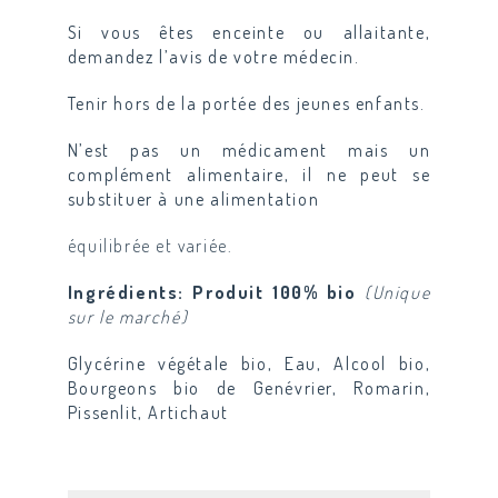
Si vous êtes enceinte ou allaitante,
demandez l’avis de votre médecin.
Tenir hors de la portée des jeunes enfants.
N’est pas un médicament mais un
complément alimentaire, il ne peut se
substituer à une alimentation
équilibrée et variée.
Ingrédients: Produit 100% bio
(Unique
sur le marché)
Glycérine végétale bio, Eau, Alcool bio,
Bourgeons bio de Genévrier, Romarin,
Pissenlit, Artichaut