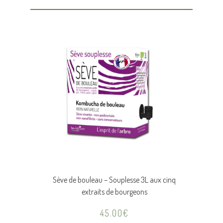
Sève de bouleau – Souplesse 3L aux cinq
extraits de bourgeons
45.00
€