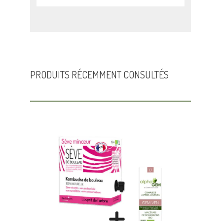
PRODUITS RÉCEMMENT CONSULTÉS