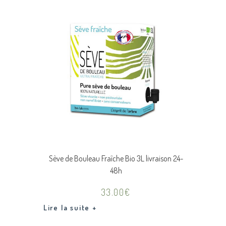
Sève de Bouleau Fraîche Bio 3L livraison 24-
48h
33.00
€
Lire la suite +