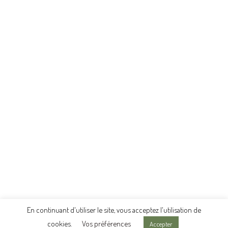
En continuant d'utiliser le site, vous acceptez l'utilisation de
cookies.
Vos préférences
Accepter