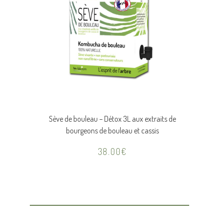
Sève de bouleau – Détox 3L aux extraits de
bourgeons de bouleau et cassis
38.00
€